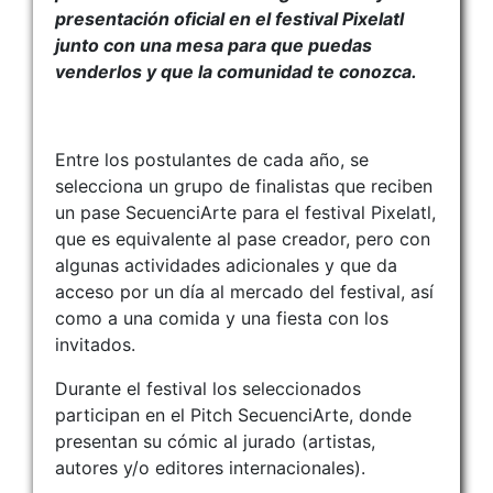
presentación oficial en el festival Pixelatl
junto con una mesa para que puedas
venderlos y que la comunidad te conozca.
Entre los postulantes de cada año, se
selecciona un grupo de finalistas que reciben
un pase SecuenciArte para el festival Pixelatl,
que es equivalente al pase creador, pero con
algunas actividades adicionales y que da
acceso por un día al mercado del festival, así
como a una comida y una fiesta con los
invitados.
Durante el festival los seleccionados
participan en el Pitch SecuenciArte, donde
presentan su cómic al jurado (artistas,
autores y/o editores internacionales).