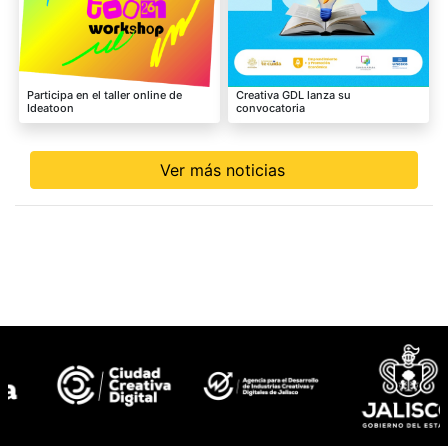
Participa en el taller online de
Creativa GDL lanza su
Ideatoon
convocatoria
Ver más noticias