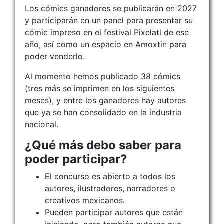
Los cómics ganadores se publicarán en 2027
y participarán en un panel para presentar su
cómic impreso en el festival Pixelatl de ese
año, así como un espacio en Amoxtin para
poder venderlo.
Al momento hemos publicado 38 cómics
(tres más se imprimen en los siguientes
meses), y entre los ganadores hay autores
que ya se han consolidado en la industria
nacional.
¿Qué más debo saber para
poder participar?
El concurso es abierto a todos los
autores, ilustradores, narradores o
creativos mexicanos.
Pueden participar autores que están