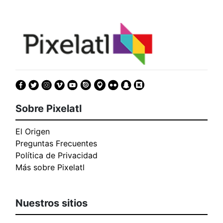
Sobre Pixelatl
El Origen
Preguntas Frecuentes
Política de Privacidad
Más sobre Pixelatl
Nuestros sitios