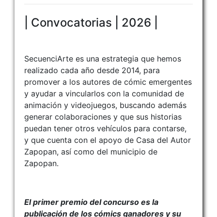
| Convocatorias | 2026 |
SecuenciArte es una estrategia que hemos
realizado cada año desde 2014, para
promover a los autores de cómic emergentes
y ayudar a vincularlos con la comunidad de
animación y videojuegos, buscando además
generar colaboraciones y que sus historias
puedan tener otros vehículos para contarse,
y que cuenta con el apoyo de Casa del Autor
Zapopan, así como del municipio de
Zapopan.
El primer premio del concurso es la
publicación de los cómics ganadores y su