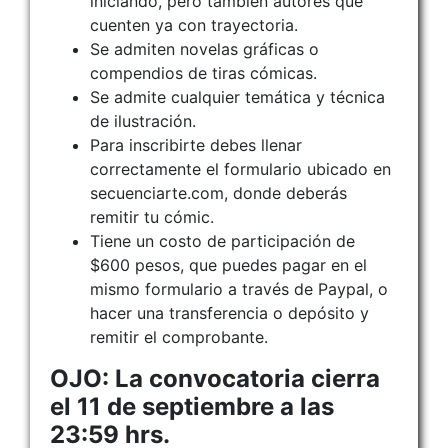
iniciando, pero también autores que
cuenten ya con trayectoria.
Se admiten novelas gráficas o
compendios de tiras cómicas.
Se admite cualquier temática y técnica
de ilustración.
Para inscribirte debes llenar
correctamente el formulario ubicado en
secuenciarte.com, donde deberás
remitir tu cómic.
Tiene un costo de participación de
$600 pesos, que puedes pagar en el
mismo formulario a través de Paypal, o
hacer una transferencia o depósito y
remitir el comprobante.
OJO: La convocatoria cierra
el 11 de septiembre a las
23:59 hrs.