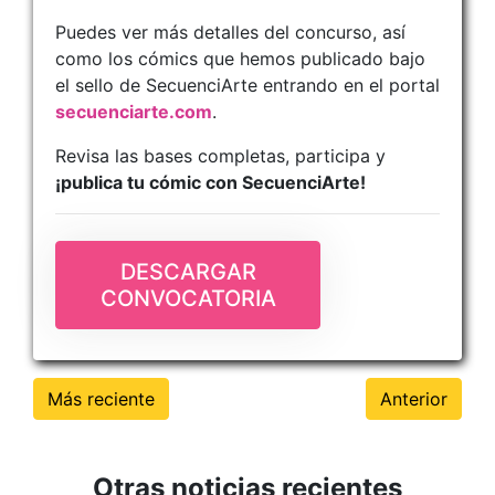
Puedes ver más detalles del concurso, así
como los cómics que hemos publicado bajo
el sello de SecuenciArte entrando en el portal
secuenciarte.com
.
Revisa las bases completas, participa y
¡publica tu cómic con SecuenciArte!
DESCARGAR
CONVOCATORIA
Más reciente
Anterior
Otras noticias recientes