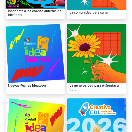
Inscríbete a las charlas abiertas de
La comunidad para sanar
Ideatoon
Nuevas Fechas Ideatoon
La generosidad para enfrentar al
odio