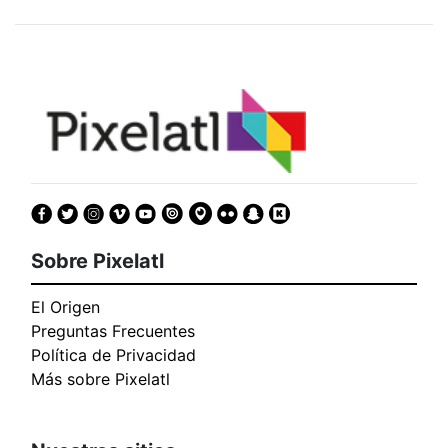
Sobre Pixelatl
El Origen
Preguntas Frecuentes
Política de Privacidad
Más sobre Pixelatl